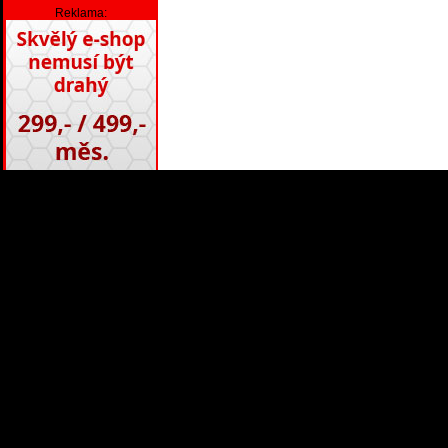
Reklama: