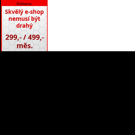
Reklama: